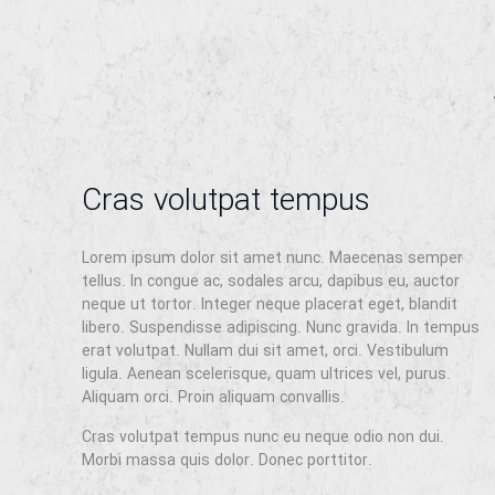
Cras volutpat tempus
Lorem ipsum dolor sit amet nunc. Maecenas semper
tellus. In congue ac, sodales arcu, dapibus eu, auctor
neque ut tortor. Integer neque placerat eget, blandit
libero. Suspendisse adipiscing. Nunc gravida. In tempus
erat volutpat. Nullam dui sit amet, orci. Vestibulum
ligula. Aenean scelerisque, quam ultrices vel, purus.
Aliquam orci. Proin aliquam convallis.
Cras volutpat tempus nunc eu neque odio non dui.
Morbi massa quis dolor. Donec porttitor.