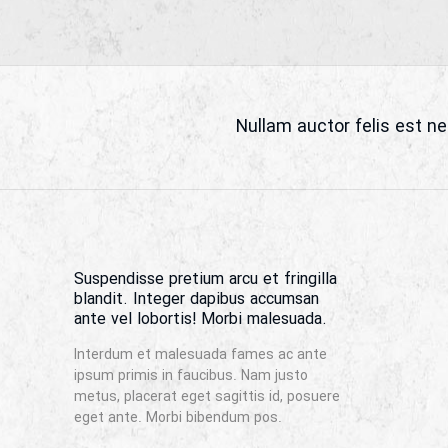
Nullam auctor felis est n
Suspendisse pretium arcu et fringilla
blandit. Integer dapibus accumsan
ante vel lobortis! Morbi malesuada.
Interdum et malesuada fames ac ante
ipsum primis in faucibus. Nam justo
metus, placerat eget sagittis id, posuere
eget ante. Morbi bibendum pos.