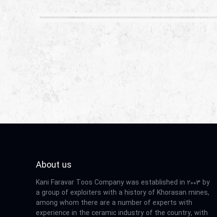
About us
Kani Faravar Toos Company was established in 2003 by
a group of exploiters with a history of Khorasan mines,
among whom there are a number of experts with
experience in the ceramic industry of the country, with