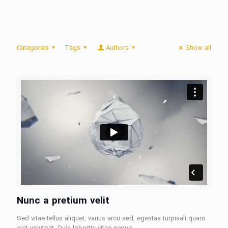
Categories
Tags
Authors
Show all
Nunc a pretium velit
Sed vitae tellus aliquet, varius arcu sed, egestas turpisali quam