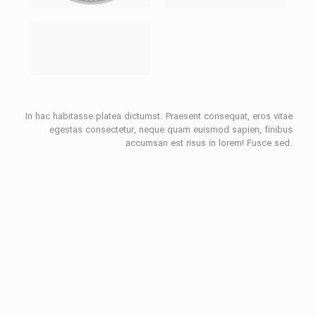
In hac habitasse platea dictumst. Praesent consequat, eros vitae
egestas consectetur, neque quam euismod sapien, finibus
accumsan est risus in lorem! Fusce sed.