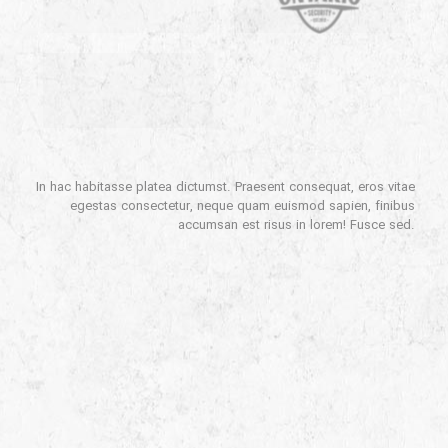
In hac habitasse platea dictumst. Praesent consequat, eros vitae
egestas consectetur, neque quam euismod sapien, finibus
accumsan est risus in lorem! Fusce sed.