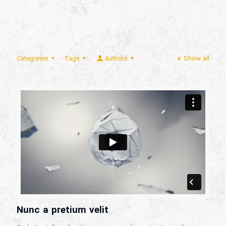
Categories
Tags
Authors
Show all
Nunc a pretium velit