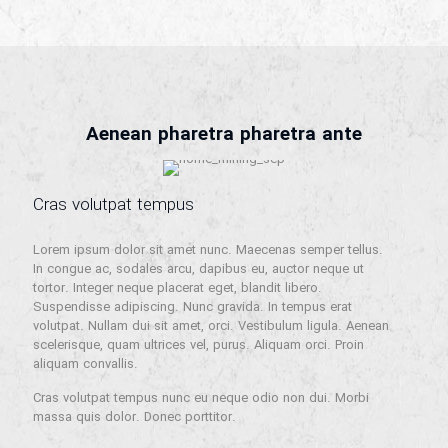
Aenean pharetra pharetra ante
Cras volutpat tempus
Lorem ipsum dolor sit amet nunc. Maecenas semper tellus.
In congue ac, sodales arcu, dapibus eu, auctor neque ut
tortor. Integer neque placerat eget, blandit libero.
Suspendisse adipiscing. Nunc gravida. In tempus erat
volutpat. Nullam dui sit amet, orci. Vestibulum ligula. Aenean
scelerisque, quam ultrices vel, purus. Aliquam orci. Proin
aliquam convallis.
Cras volutpat tempus nunc eu neque odio non dui. Morbi
massa quis dolor. Donec porttitor.