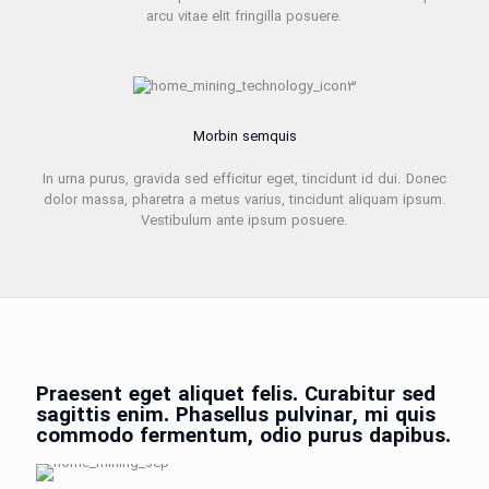
arcu vitae elit fringilla posuere.
Morbin semquis
In urna purus, gravida sed efficitur eget, tincidunt id dui. Donec
dolor massa, pharetra a metus varius, tincidunt aliquam ipsum.
Vestibulum ante ipsum posuere.
Praesent eget aliquet felis. Curabitur sed
sagittis enim. Phasellus pulvinar, mi quis
commodo fermentum, odio purus dapibus.