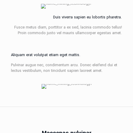
Duis viverra sapien eu lobortis pharetra.
Fusce metus diam, porttitor a ex sed, lacinia commodo tellus!
Proin commodo justo vel mauris ullamcorper egestas amet.
Aliquam erat volutpat etiam eget mattis.
Pulvinar augue nec, condimentum arcu. Donec eleifend dui et
lectus vestibulum, non tincidunt sapien laoreet amet.