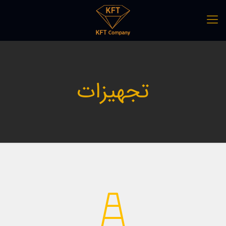
تجهیزات