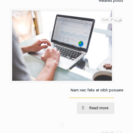
Related posts
فوریه 3, 2017
Nam nec felis et nibh posuere
Read more