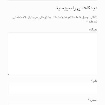
دیدگاهتان را بنویسید
نشانی ایمیل شما منتشر نخواهد شد.
بخش‌های موردنیاز علامت‌گذاری
شده‌اند
*
دیدگاه
نام
*
ایمیل
*