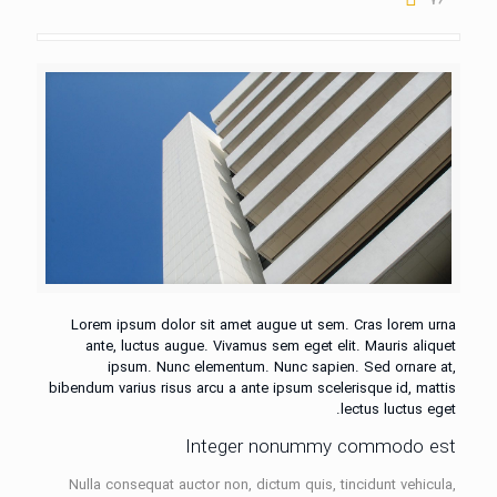
Lorem ipsum dolor sit amet augue ut sem. Cras lorem urna
ante, luctus augue. Vivamus sem eget elit. Mauris aliquet
ipsum. Nunc elementum. Nunc sapien. Sed ornare at,
bibendum varius risus arcu a ante ipsum scelerisque id, mattis
lectus luctus eget.
Integer nonummy commodo est
Nulla consequat auctor non, dictum quis, tincidunt vehicula,