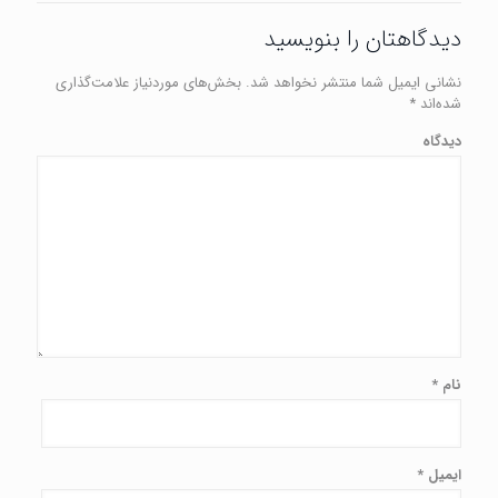
دیدگاهتان را بنویسید
نشانی ایمیل شما منتشر نخواهد شد.
بخش‌های موردنیاز علامت‌گذاری
شده‌اند
*
دیدگاه
نام
*
ایمیل
*