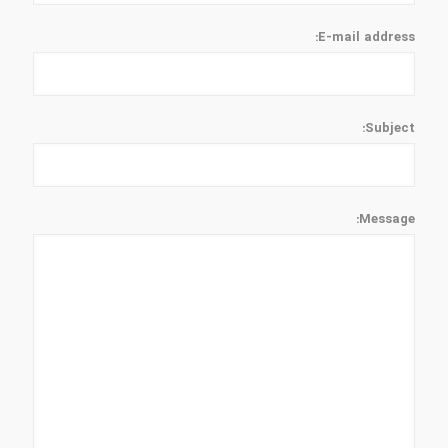
E-mail address:
Subject:
Message: